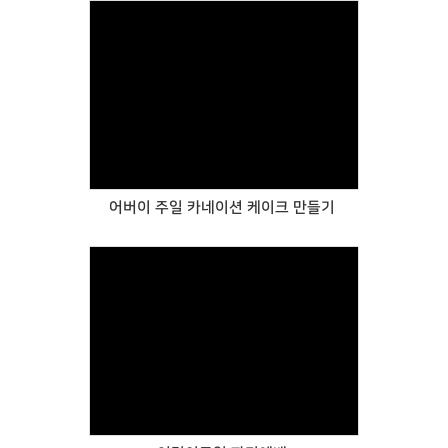
Views
어버이 주일 카네이션 케이크 만들기
Views