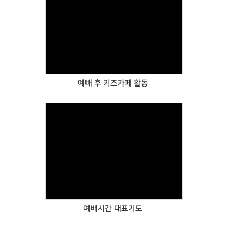
Views
예배 후 키즈카페 활동
Views
예배시간 대표기도