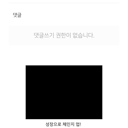
댓글
댓글쓰기 권한이 없습니다.
Views
성장으로 체인지 업!