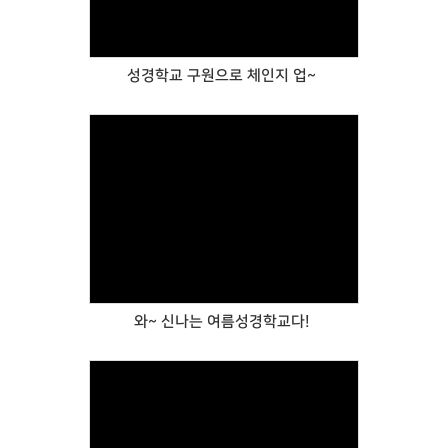
성경학교 구원으로 체인지 업~
Views
와~ 신나는 여름성경학교다!