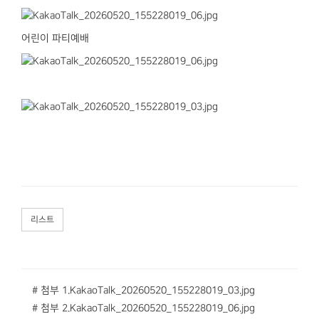
어린이 파티예배
리스트
# 첨부 1.KakaoTalk_20260520_155228019_03.jpg
# 첨부 2.KakaoTalk_20260520_155228019_06.jpg