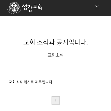
교회 소식과 공지입니다.
교회소식
교회소식 테스트 제목입니다
1