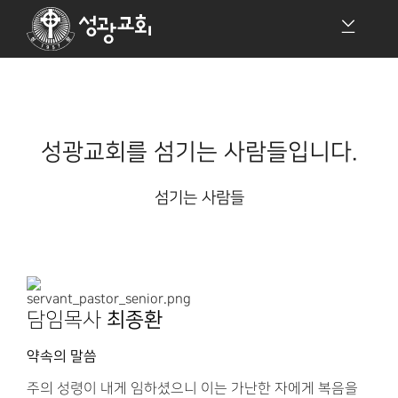
성광교회를 섬기는 사람들입니다.
섬기는 사람들
담임목사
최종환
약속의 말씀
주의 성령이 내게 임하셨으니 이는 가난한 자에게 복음을