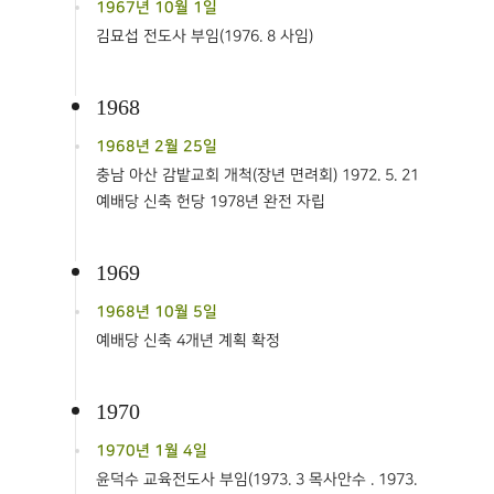
1967년 10월 1일
김묘섭 전도사 부임(1976. 8 사임)
1968
1968년 2월 25일
충남 아산 감밭교회 개척(장년 면려회) 1972. 5. 21
예배당 신축 헌당 1978년 완전 자립
1969
1968년 10월 5일
예배당 신축 4개년 계획 확정
1970
1970년 1월 4일
윤덕수 교육전도사 부임(1973. 3 목사안수 . 1973.