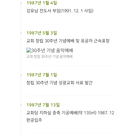
1987년 1월 4일
강유남 전도사 부임(1991. 12. 1 사임)
1987년 5월 3일
교회 창립 30주년 기념예배 및 유공자 근속표창
교회 창립 30주년 기념 음악예배
1987년 7월 1일
창립 30주년 기념 성광교회 사료 발간
1987년 7월 13일
교회당 지하실 증축 기공예배(약 135㎡) 1987. 12
완공입주