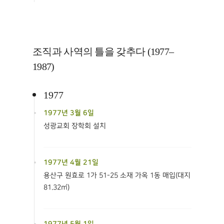
조직과 사역의 틀을 갖추다 (1977–
1987)
1977
1977년 3월 6일
성광교회 장학회 설치
1977년 4월 21일
용산구 원효로 1가 51-25 소재 가옥 1동 매입(대지
81.32㎡)
1977년 5월 1일