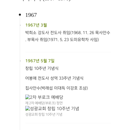
1967
1967년 3월
박희소 강도사 전도사 취임(1968. 11. 26 목사안수
. 부목사 취임(1971. 5. 23 도미유학차 사임)
1967년 5월 7일
창립 10주년 기념식
어봉애 전도사 성역 33주년 기념식
집사안수(박래섭 이대득 이강호 조삼)
제 2차 예배당(부로크) 정면
성광교회 창립 10주년 기념