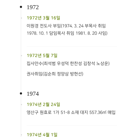
1972
1972년 3월 16일
이원경 전도사 부임(1974. 3. 24 부목사 취임
1978. 10. 1 담임목사 취임 1981. 8. 20 사임)
1972년 5월 7일
집사안수(최석범 우성덕 한찬성 김창석 노상운)
권사취임(김순희 정양삼 방현선)
1974
1974년 2월 24일
영산구 원효로 1가 51-8 소재 대지 557.36㎡ 매입
1974년 4월 1일