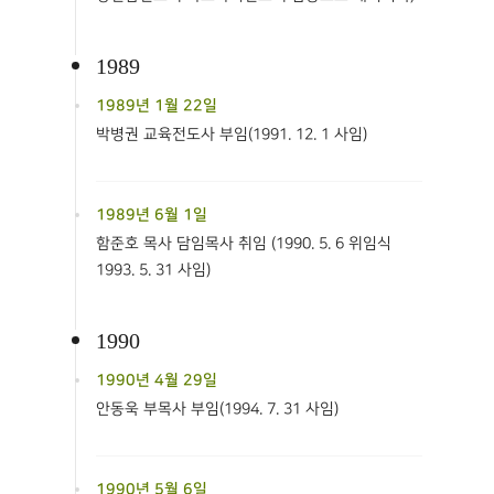
1989
1989년 1월 22일
박병권 교육전도사 부임(1991. 12. 1 사임)
1989년 6월 1일
함준호 목사 담임목사 취임 (1990. 5. 6 위임식
1993. 5. 31 사임)
1990
1990년 4월 29일
안동욱 부목사 부임(1994. 7. 31 사임)
1990년 5월 6일