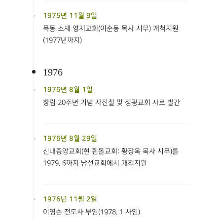
1975년 11월 9일
목동 소재 영지교회(이순동 목사 시무) 개척지원
(1977년까지)
1976
1976년 8월 1일
창립 20주년 기념 사진철 및 성광교회 사료 발간
1976년 8월 29일
신내중앙교회(현 흰돌교회: 황장옥 목사 시무)를
1979. 6까지 남선교회에서 개척지원
1976년 11월 2일
이영순 전도사 부임(1978. 1 사임)