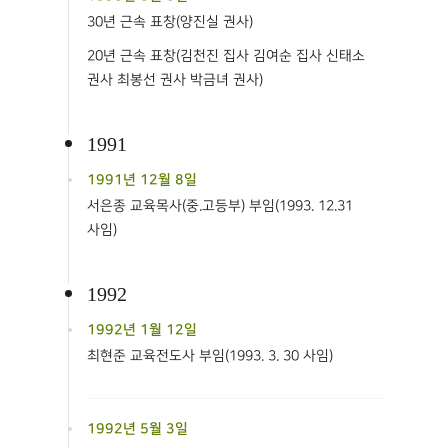
30년 근속 표창(양진실 권사)
20년 근속 표창(김천진 집사 김여순 집사 신태소
권사 최봉선 권사 박금녀 권사)
1991
1991년 12월 8일
서은종 교육목사(중.고등부) 부임(1993. 12.31
사임)
1992
1992년 1월 12일
최현준 교육전도사 부임(1993. 3. 30 사임)
1992년 5월 3일