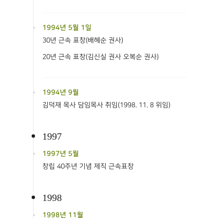
1994년 5월 1일
30년 근속 표창(배혜순 권사)
20년 근속 표창(김신실 권사 오복순 권사)
1994년 9월
김덕재 목사 담임목사 취임(1998. 11. 8 위임)
1997
1997년 5월
창립 40주년 기념 제직 근속표창
1998
1998년 11월