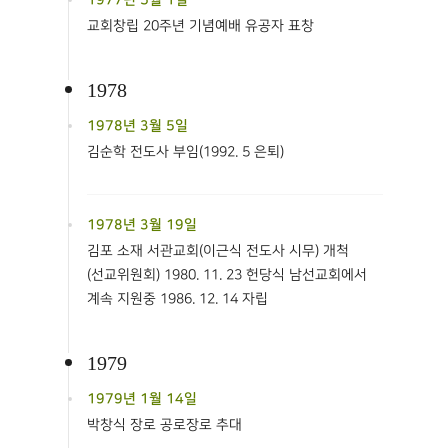
교회창립 20주년 기념예배 유공자 표창
1978
1978년 3월 5일
김순학 전도사 부임(1992. 5 은퇴)
1978년 3월 19일
김포 소재 서관교회(이근식 전도사 시무) 개척
(선교위원회) 1980. 11. 23 헌당식 남선교회에서
계속 지원중 1986. 12. 14 자립
1979
1979년 1월 14일
박창식 장로 공로장로 추대