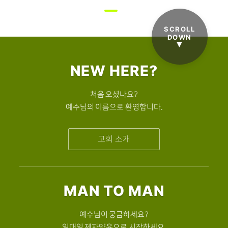
SCROLL
DOWN
▼
NEW HERE?
처음 오셨나요?
예수님의 이름으로 환영합니다.
교회 소개
MAN TO MAN
예수님이 궁금하세요?
일대일 제자양육으로 시작하세요.