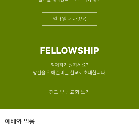
일대일 제자양육
FELLOWSHIP
함께하기 원하세요?
당신을 위해 준비된 친교로 초대합니다.
친교 및 선교회 보기
예배와 말씀