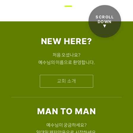
SCROLL
DOWN
▼
NEW HERE?
처음 오셨나요?
예수님의 이름으로 환영합니다.
교회 소개
MAN TO MAN
예수님이 궁금하세요?
일대일 제자양육으로 시작하세요.