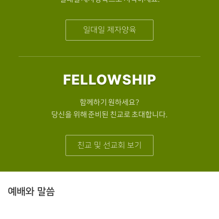
일대일 제자양육
FELLOWSHIP
함께하기 원하세요?
당신을 위해 준비된 친교로 초대합니다.
친교 및 선교회 보기
예배와 말씀