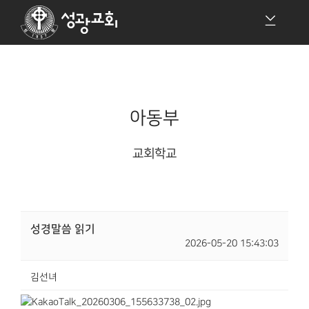
아동부
교회학교
성경말씀 읽기
2026-05-20 15:43:03
김선녀