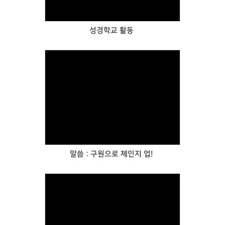
성경학교 활동
Views
말씀 : 구원으로 체인지 업!