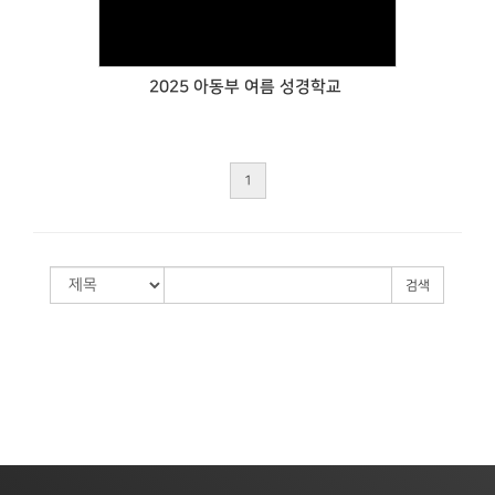
2025 아동부 여름 성경학교
1
검색